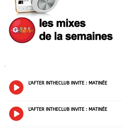
.
L'AFTER INTHECLUB INVITE : MATINÉE
L'AFTER INTHECLUB INVITE : MATINÉE