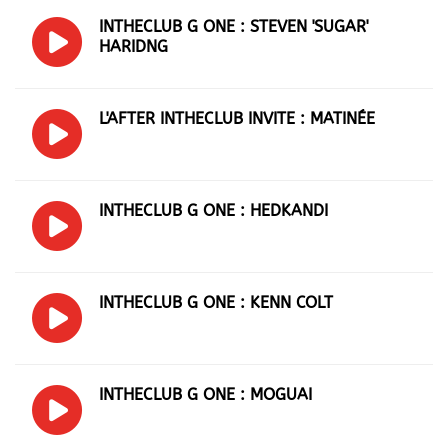
INTHECLUB G ONE : STEVEN 'SUGAR'
HARIDNG
L'AFTER INTHECLUB INVITE : MATINÉE
INTHECLUB G ONE : HEDKANDI
INTHECLUB G ONE : KENN COLT
INTHECLUB G ONE : MOGUAI