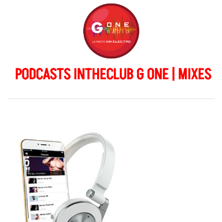
PODCASTS INTHECLUB G ONE | MIXES